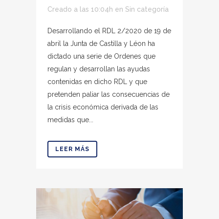
Creado a las 10:04h
en
Sin categoría
Desarrollando el RDL 2/2020 de 19 de
abril la Junta de Castilla y Léon ha
dictado una serie de Ordenes que
regulan y desarrollan las ayudas
contenidas en dicho RDL y que
pretenden paliar las consecuencias de
la crisis económica derivada de las
medidas que...
LEER MÁS