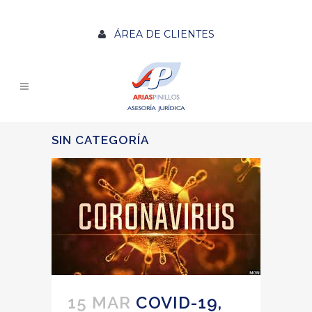
ÁREA DE CLIENTES
SIN CATEGORÍA
15 MAR
COVID-19,