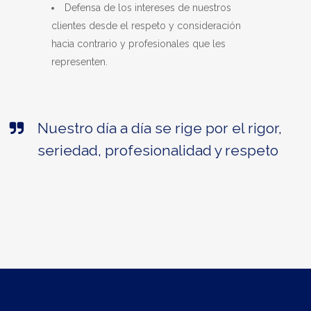
Defensa de los intereses de nuestros
clientes desde el respeto y consideración
hacia contrario y profesionales que les
representen.
Nuestro día a día se rige por el rigor,
seriedad, profesionalidad y respeto