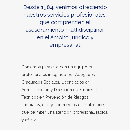
Desde 1984, venimos ofreciendo
nuestros servicios profesionales,
que comprenden el
asesoramiento multidisciplinar
en el ámbito jurídico y
empresarial.
Contamos para ello con un equipo de
profesionales integrado por Abogados,
Graduados Sociales, Licenciados en
Administración y Dirección de Empresas,
Técnicos en Prevención de Riesgos
Laborales, etc., y con medios e instalaciones
que permiten una atención profesional, rápida
y eficaz.