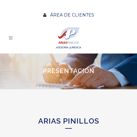
ÁREA DE CLIENTES
PRESENTACIÓN
ARIAS PINILLOS