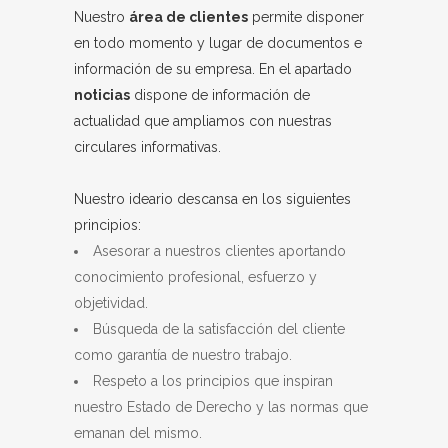
Nuestro
área de clientes
permite disponer
en todo momento y lugar de documentos e
información de su empresa. En el apartado
noticias
dispone de información de
actualidad que ampliamos con nuestras
circulares informativas.
Nuestro ideario descansa en los siguientes
principios:
Asesorar a nuestros clientes aportando
conocimiento profesional, esfuerzo y
objetividad.
Búsqueda de la satisfacción del cliente
como garantía de nuestro trabajo.
Respeto a los principios que inspiran
nuestro Estado de Derecho y las normas que
emanan del mismo.