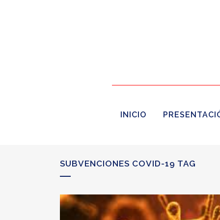
INICIO
PRESENTACI
SUBVENCIONES COVID-19 TAG