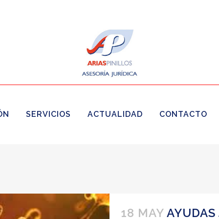
ÓN
SERVICIOS
ACTUALIDAD
CONTACTO
18 MAY
AYUDAS 