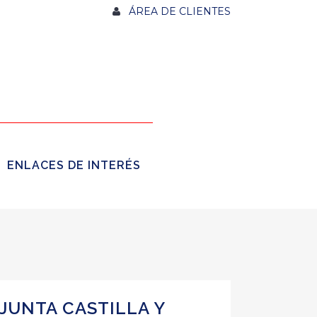
ÁREA DE CLIENTES
ENLACES DE INTERÉS
JUNTA CASTILLA Y