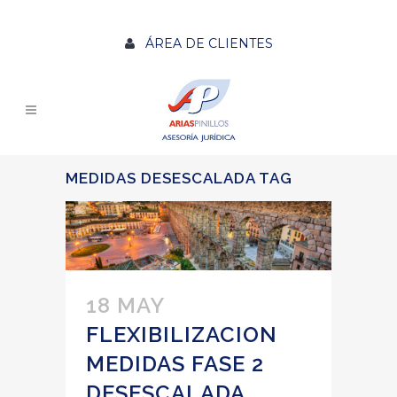
ÁREA DE CLIENTES
MEDIDAS DESESCALADA TAG
18 MAY
FLEXIBILIZACION
MEDIDAS FASE 2
DESESCALADA