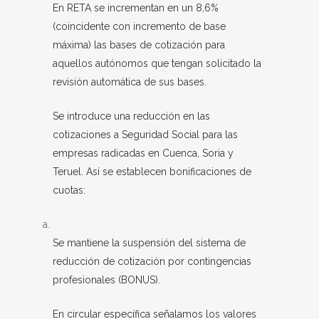
En RETA se incrementan en un 8,6%
(coincidente con incremento de base
máxima) las bases de cotización para
aquellos autónomos que tengan solicitado la
revisión automática de sus bases.
Se introduce una reducción en las
cotizaciones a Seguridad Social para las
empresas radicadas en Cuenca, Soria y
Teruel. Así se establecen bonificaciones de
cuotas:
Se mantiene la suspensión del sistema de
reducción de cotización por contingencias
profesionales (BONUS).
En circular específica señalamos los valores