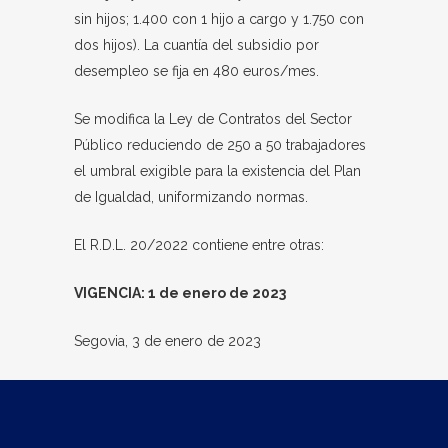
sin hijos; 1.400 con 1 hijo a cargo y 1.750 con
dos hijos). La cuantía del subsidio por
desempleo se fija en 480 euros/mes.
Se modifica la Ley de Contratos del Sector
Público reduciendo de 250 a 50 trabajadores
el umbral exigible para la existencia del Plan
de Igualdad, uniformizando normas.
El R.D.L. 20/2022 contiene entre otras:
VIGENCIA: 1 de enero de 2023
Segovia, 3 de enero de 2023