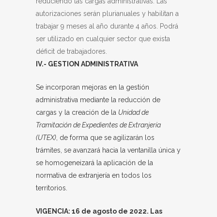
reduciendo las cargas administrativas. Las
autorizaciones serán plurianuales y habilitan a
trabajar 9 meses al año durante 4 años. Podrá
ser utilizado en cualquier sector que exista
déficit de trabajadores.
IV.- GESTION ADMINISTRATIVA
Se incorporan mejoras en la gestión
administrativa mediante la reducción de
cargas y la creación de la
Unidad de
Tramitación de Expedientes de Extranjería
(UTEX)
, de forma que se agilizarán los
trámites, se avanzará hacia la ventanilla única y
se homogeneizará la aplicación de la
normativa de extranjería en todos los
territorios.
VIGENCIA: 16 de agosto de 2022. Las