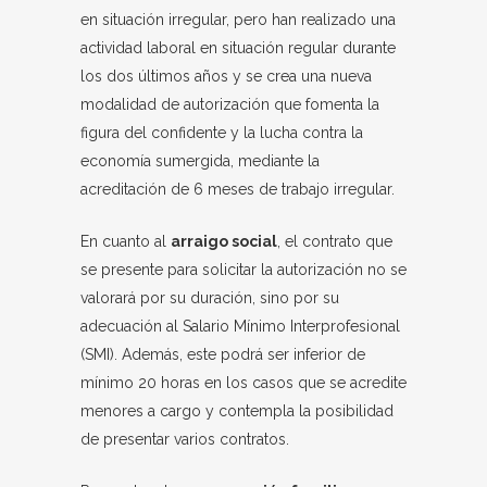
en situación irregular, pero han realizado una
actividad laboral en situación regular durante
los dos últimos años y se crea una nueva
modalidad de autorización que fomenta la
figura del confidente y la lucha contra la
economía sumergida, mediante la
acreditación de 6 meses de trabajo irregular.
En cuanto al
arraigo social
, el contrato que
se presente para solicitar la autorización no se
valorará por su duración, sino por su
adecuación al Salario Mínimo Interprofesional
(SMI). Además, este podrá ser inferior de
mínimo 20 horas en los casos que se acredite
menores a cargo y contempla la posibilidad
de presentar varios contratos.