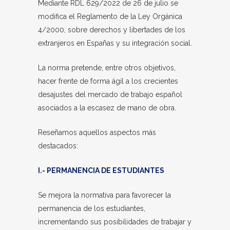
Mediante RDL 629/2022 de 26 de julio se
modifica el Reglamento de la Ley Orgánica
4/2000, sobre derechos y libertades de los
extranjeros en Españas y su integración social.
La norma pretende, entre otros objetivos,
hacer frente de forma ágil a los crecientes
desajustes del mercado de trabajo español
asociados a la escasez de mano de obra.
Reseñamos aquellos aspectos más
destacados:
I.- PERMANENCIA DE ESTUDIANTES
Se mejora la normativa para favorecer la
permanencia de los estudiantes,
incrementando sus posibilidades de trabajar y