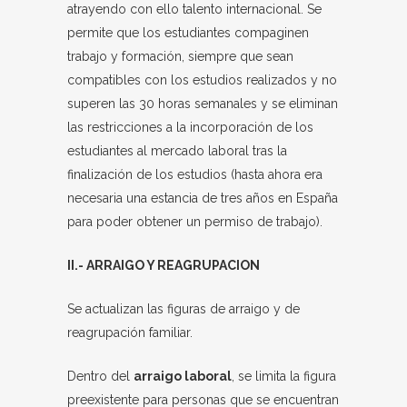
atrayendo con ello talento internacional. Se
permite que los estudiantes compaginen
trabajo y formación, siempre que sean
compatibles con los estudios realizados y no
superen las 30 horas semanales y se eliminan
las restricciones a la incorporación de los
estudiantes al mercado laboral tras la
finalización de los estudios (hasta ahora era
necesaria una estancia de tres años en España
para poder obtener un permiso de trabajo).
II.- ARRAIGO Y REAGRUPACION
Se actualizan las figuras de arraigo y de
reagrupación familiar.
Dentro del
arraigo laboral
, se limita la figura
preexistente para personas que se encuentran