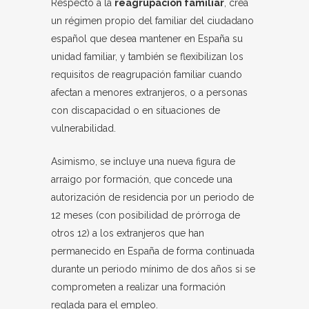
Respecto a la
reagrupación familiar
, crea
un régimen propio del familiar del ciudadano
español que desea mantener en España su
unidad familiar, y también se flexibilizan los
requisitos de reagrupación familiar cuando
afectan a menores extranjeros, o a personas
con discapacidad o en situaciones de
vulnerabilidad.
Asimismo, se incluye una nueva figura de
arraigo por formación, que concede una
autorización de residencia por un periodo de
12 meses (con posibilidad de prórroga de
otros 12) a los extranjeros que han
permanecido en España de forma continuada
durante un periodo mínimo de dos años si se
comprometen a realizar una formación
reglada para el empleo.