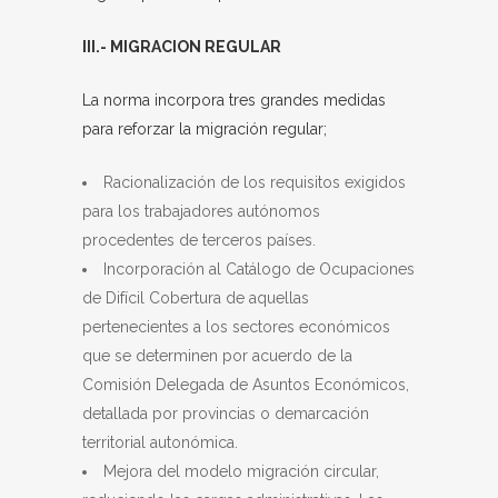
III.- MIGRACION REGULAR
La norma incorpora tres grandes medidas
para reforzar la migración regular;
Racionalización de los requisitos exigidos
para los trabajadores autónomos
procedentes de terceros países.
Incorporación al Catálogo de Ocupaciones
de Difícil Cobertura de aquellas
pertenecientes a los sectores económicos
que se determinen por acuerdo de la
Comisión Delegada de Asuntos Económicos,
detallada por provincias o demarcación
territorial autonómica.
Mejora del modelo migración circular,