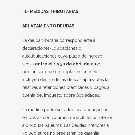
III.- MEDIDAS TRIBUTARIAS.
APLAZAMIENTO DEUDAS.
La deuda tributaria correspondiente a
declaraciones-liquidaciones o
autoliquidaciones cuyo plazo de ingreso
venza
entre el 1 y 30 de abril de 2021,
podrán ser objeto de aplazamiento. Se
incluyen dentro de las deudas aplazables las
relativas a retenciones practicadas y pagos a
cuenta del Impuesto sobre Sociedades.
La medida podrá ser adoptada por aquellas
empresas con volumen de facturación inferior
a 6.010.121,04 euros. Las deudas inferiores a
30.000 euros no precisaran de garantía