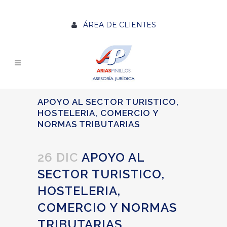
ÁREA DE CLIENTES
APOYO AL SECTOR TURISTICO,
HOSTELERIA, COMERCIO Y
NORMAS TRIBUTARIAS
26 DIC
APOYO AL
SECTOR TURISTICO,
HOSTELERIA,
COMERCIO Y NORMAS
TRIBUTARIAS