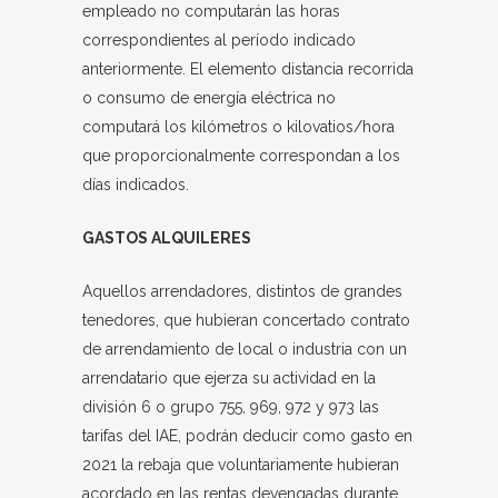
empleado no computarán las horas
correspondientes al período indicado
anteriormente. El elemento distancia recorrida
o consumo de energía eléctrica no
computará los kilómetros o kilovatios/hora
que proporcionalmente correspondan a los
días indicados.
GASTOS ALQUILERES
Aquellos arrendadores, distintos de grandes
tenedores, que hubieran concertado contrato
de arrendamiento de local o industria con un
arrendatario que ejerza su actividad en la
división 6 o grupo 755, 969, 972 y 973 las
tarifas del IAE, podrán deducir como gasto en
2021 la rebaja que voluntariamente hubieran
acordado en las rentas devengadas durante