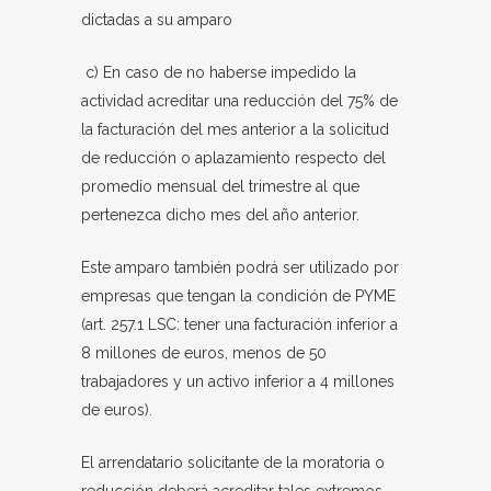
dictadas a su amparo
c) En caso de no haberse impedido la
actividad acreditar una reducción del 75% de
la facturación del mes anterior a la solicitud
de reducción o aplazamiento respecto del
promedio mensual del trimestre al que
pertenezca dicho mes del año anterior.
Este amparo también podrá ser utilizado por
empresas que tengan la condición de PYME
(art. 257.1 LSC: tener una facturación inferior a
8 millones de euros, menos de 50
trabajadores y un activo inferior a 4 millones
de euros).
El arrendatario solicitante de la moratoria o