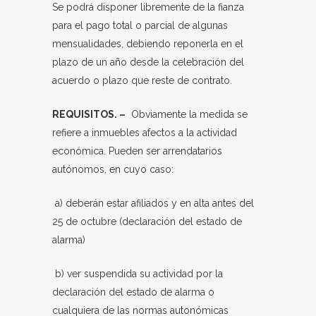
Se podrá disponer libremente de la fianza
para el pago total o parcial de algunas
mensualidades, debiendo reponerla en el
plazo de un año desde la celebración del
acuerdo o plazo que reste de contrato.
REQUISITOS. –
Obviamente la medida se
refiere a inmuebles afectos a la actividad
económica. Pueden ser arrendatarios
autónomos, en cuyo caso:
a) deberán estar afiliados y en alta antes del
25 de octubre (declaración del estado de
alarma)
b) ver suspendida su actividad por la
declaración del estado de alarma o
cualquiera de las normas autonómicas