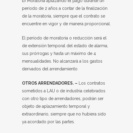
b) Moratoria aplazando el pago durante un
período de 2 años a contar de la finalización
de la moratoria, siempre que el contrato se
encuentre en vigor y de manera proporcional.
El período de moratoria o reducción será el
de extensión temporal del estado de alarma,
sus prórrogas y hasta un máximo de 4
mensualidades. No alcanzará a los gastos
derivados del arrendamiento
OTROS ARRENDADORES. –
Los contratos
sometidos a LAU o de industria celebrados
con otro tipo de arrendadores, podrán ser
objeto de aplazamiento temporal y
extraordinario, siempre que no hubiera sido
ya acordado por las partes.