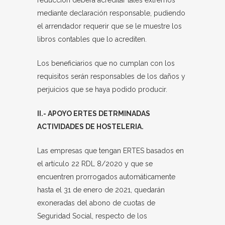
reducción deberá acreditar tales extremos
mediante declaración responsable, pudiendo
el arrendador requerir que se le muestre los
libros contables que lo acrediten.
Los beneficiarios que no cumplan con los
requisitos serán responsables de los daños y
perjuicios que se haya podido producir.
II.- APOYO ERTES DETRMINADAS
ACTIVIDADES DE HOSTELERIA.
Las empresas que tengan ERTES basados en
el artículo 22 RDL 8/2020 y que se
encuentren prorrogados automáticamente
hasta el 31 de enero de 2021, quedarán
exoneradas del abono de cuotas de
Seguridad Social, respecto de los