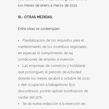
los meses de enero a marzo de 2021.
III.- OTRAS MEDIDAS.
Entre otras se contemplan:
Flexibilización de los requisitos para el
mantenimiento de los incentivos regionales,
en especial el cumplimiento de las
condiciones de empleo e inversión.
Las empresas de comercio y hostelería
que prolonguen el período de actividad
durante los meses de abril a octubre de 2021
y den ocupación a trabajadores fijos
discontinuos, podrán aplicar bonificación de
cuotas del 50%.
Se da nueva redacción a la exención de