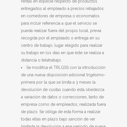
rentas en especie respecto de productos
entregados al empleado a precios rebajados
en comedores de empresa o economatos
para incluir referencia a que el servicio se
pueda realizar fuera del propio local, previa
recogida por el empleado o entrega en su
centro de trabajo, lugar elegido para realizar
su trabajo en los días en que éste se realiza a
distancia o teletrabajo.
Se modifica el TRLGSS con la introducción
de una nueva disposición adicional trigésimo-
primera por la que se limita a 3 meses la
devolución de cuotas cuando ésta obedezca
a variación de datos o correcciones, tanto de
empresa como de empleados, realizada fuera
de plazo. Se obliga de esta forma a realizar
todas ellas en plazo bajo sanción de ver
limitada la devolución a ese período de nueva