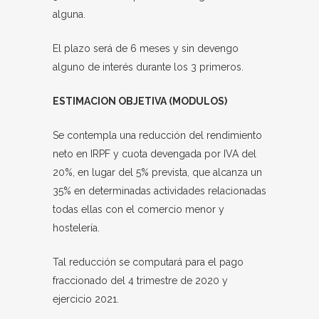
alguna.
El plazo será de 6 meses y sin devengo
alguno de interés durante los 3 primeros.
ESTIMACION OBJETIVA (MODULOS)
Se contempla una reducción del rendimiento
neto en IRPF y cuota devengada por IVA del
20%, en lugar del 5% prevista, que alcanza un
35% en determinadas actividades relacionadas
todas ellas con el comercio menor y
hostelería.
Tal reducción se computará para el pago
fraccionado del 4 trimestre de 2020 y
ejercicio 2021.