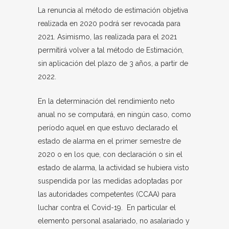
La renuncia al método de estimación objetiva
realizada en 2020 podrá ser revocada para
2021. Asimismo, las realizada para el 2021
permitirá volver a tal método de Estimación,
sin aplicación del plazo de 3 años, a partir de
2022.
En la determinación del rendimiento neto
anual no se computará, en ningún caso, como
período aquel en que estuvo declarado el
estado de alarma en el primer semestre de
2020 o en los que, con declaración o sin el
estado de alarma, la actividad se hubiera visto
suspendida por las medidas adoptadas por
las autoridades competentes (CCAA) para
luchar contra el Covid-19. En particular el
elemento personal asalariado, no asalariado y