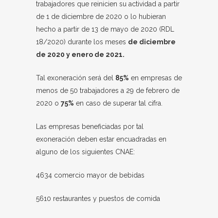
trabajadores que reinicien su actividad a partir
de 1 de diciembre de 2020 o lo hubieran
hecho a partir de 13 de mayo de 2020 (RDL
18/2020) durante los meses
de diciembre
de 2020 y enero de 2021.
Tal exoneración será del
85%
en empresas de
menos de 50 trabajadores a 29 de febrero de
2020 o
75%
en caso de superar tal cifra.
Las empresas beneficiadas por tal
exoneración deben estar encuadradas en
alguno de los siguientes CNAE:
4634 comercio mayor de bebidas
5610 restaurantes y puestos de comida