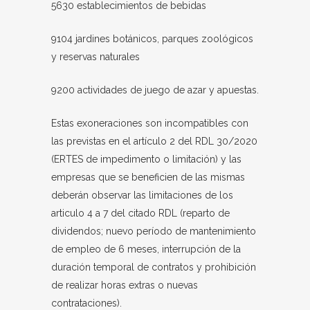
5630 establecimientos de bebidas
9104 jardines botánicos, parques zoológicos
y reservas naturales
9200 actividades de juego de azar y apuestas.
Estas exoneraciones son incompatibles con
las previstas en el artículo 2 del RDL 30/2020
(ERTES de impedimento o limitación) y las
empresas que se beneficien de las mismas
deberán observar las limitaciones de los
articulo 4 a 7 del citado RDL (reparto de
dividendos; nuevo período de mantenimiento
de empleo de 6 meses, interrupción de la
duración temporal de contratos y prohibición
de realizar horas extras o nuevas
contrataciones).