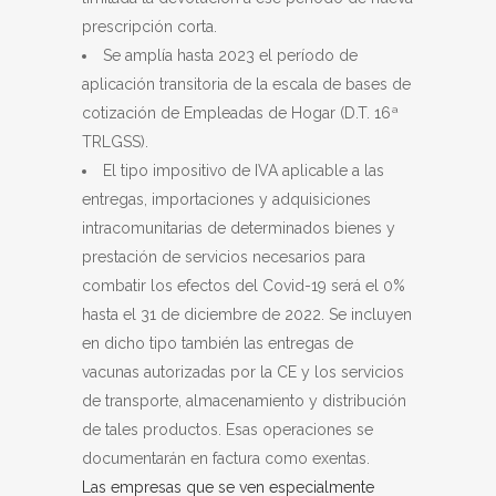
prescripción corta.
Se amplía hasta 2023 el período de
aplicación transitoria de la escala de bases de
cotización de Empleadas de Hogar (D.T. 16ª
TRLGSS).
El tipo impositivo de IVA aplicable a las
entregas, importaciones y adquisiciones
intracomunitarias de determinados bienes y
prestación de servicios necesarios para
combatir los efectos del Covid-19 será el 0%
hasta el 31 de diciembre de 2022. Se incluyen
en dicho tipo también las entregas de
vacunas autorizadas por la CE y los servicios
de transporte, almacenamiento y distribución
de tales productos. Esas operaciones se
documentarán en factura como exentas.
Las empresas que se ven especialmente