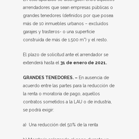
arrendadores que sean empresas públicas o
grandes tenedores (definidos por que posea
más de 10 inmuebles urbanos – excluidos
garajes y trasteros- o una superficie
construida de más de 1.500 m”) y el resto.
El plazo de solicitud ante el arrendador se
extenderá hasta el
31 de enero de 2021.
GRANDES TENEDORES. –
En ausencia de
acuerdo entre las partes para la reducción de
la renta o moratoria de pago, aquellos
contratos sometidos a la LAU o de industria,
se podrá exigir:
a) Una reducción del 50% de la renta