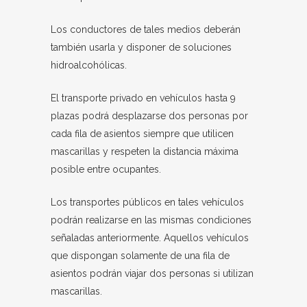
Los conductores de tales medios deberán
también usarla y disponer de soluciones
hidroalcohólicas.
El transporte privado en vehículos hasta 9
plazas podrá desplazarse dos personas por
cada fila de asientos siempre que utilicen
mascarillas y respeten la distancia máxima
posible entre ocupantes.
Los transportes públicos en tales vehículos
podrán realizarse en las mismas condiciones
señaladas anteriormente. Aquellos vehículos
que dispongan solamente de una fila de
asientos podrán viajar dos personas si utilizan
mascarillas.