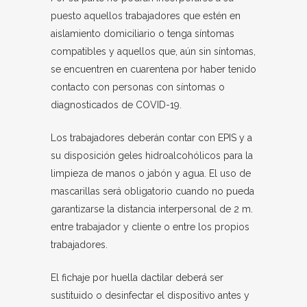
puesto aquellos trabajadores que estén en
aislamiento domiciliario o tenga síntomas
compatibles y aquellos que, aún sin síntomas,
se encuentren en cuarentena por haber tenido
contacto con personas con síntomas o
diagnosticados de COVID-19.
Los trabajadores deberán contar con EPIS y a
su disposición geles hidroalcohólicos para la
limpieza de manos o jabón y agua. El uso de
mascarillas será obligatorio cuando no pueda
garantizarse la distancia interpersonal de 2 m.
entre trabajador y cliente o entre los propios
trabajadores.
El fichaje por huella dactilar deberá ser
sustituido o desinfectar el dispositivo antes y