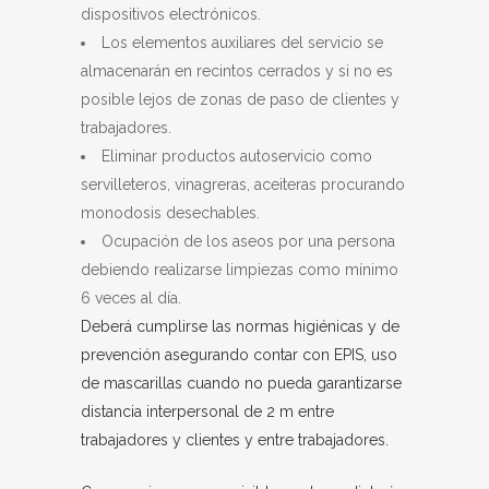
dispositivos electrónicos.
Los elementos auxiliares del servicio se
almacenarán en recintos cerrados y si no es
posible lejos de zonas de paso de clientes y
trabajadores.
Eliminar productos autoservicio como
servilleteros, vinagreras, aceiteras procurando
monodosis desechables.
Ocupación de los aseos por una persona
debiendo realizarse limpiezas como mínimo
6 veces al día.
Deberá cumplirse las normas higiénicas y de
prevención asegurando contar con EPIS, uso
de mascarillas cuando no pueda garantizarse
distancia interpersonal de 2 m entre
trabajadores y clientes y entre trabajadores.