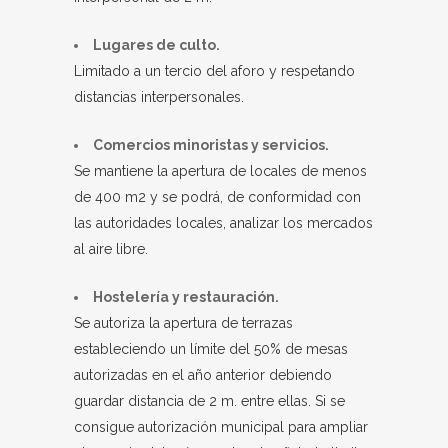
Lugares de culto.
Limitado a un tercio del aforo y respetando
distancias interpersonales.
Comercios minoristas y servicios.
Se mantiene la apertura de locales de menos
de 400 m2 y se podrá, de conformidad con
las autoridades locales, analizar los mercados
al aire libre.
Hostelería y restauración.
Se autoriza la apertura de terrazas
estableciendo un límite del 50% de mesas
autorizadas en el año anterior debiendo
guardar distancia de 2 m. entre ellas. Si se
consigue autorización municipal para ampliar