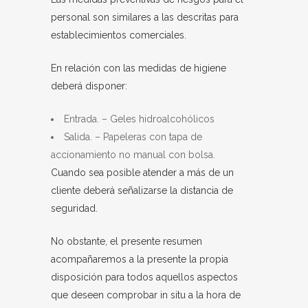
personal son similares a las descritas para
establecimientos comerciales.
En relación con las medidas de higiene
deberá disponer:
Entrada. – Geles hidroalcohólicos
Salida. – Papeleras con tapa de
accionamiento no manual con bolsa.
Cuando sea posible atender a más de un
cliente deberá señalizarse la distancia de
seguridad.
No obstante, el presente resumen
acompañaremos a la presente la propia
disposición para todos aquellos aspectos
que deseen comprobar in situ a la hora de