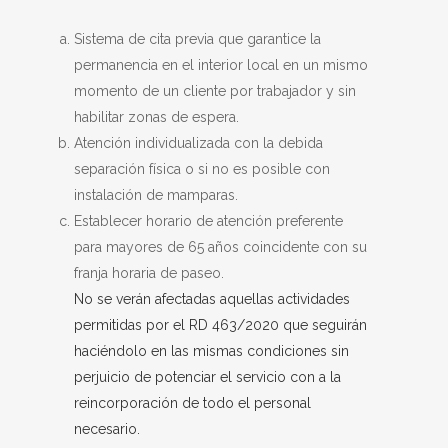
Sistema de cita previa que garantice la
permanencia en el interior local en un mismo
momento de un cliente por trabajador y sin
habilitar zonas de espera.
Atención individualizada con la debida
separación física o si no es posible con
instalación de mamparas.
Establecer horario de atención preferente
para mayores de 65 años coincidente con su
franja horaria de paseo.
No se verán afectadas aquellas actividades
permitidas por el RD 463/2020 que seguirán
haciéndolo en las mismas condiciones sin
perjuicio de potenciar el servicio con a la
reincorporación de todo el personal
necesario.