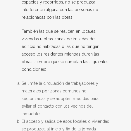
espacios y recorridos, no se produzca
interferencia alguna con las personas no
relacionadas con las obras.
También las que se realicen en locales,
viviendas u otras zonas delimitadas del
edificio no habitadas o las que no tengan
acceso los residentes mientras duren las
obras, siempre que se cumplan las siguientes
condiciones:
Se limite la circulación de trabajadores y
materiales por zonas comunes no
sectorizadas y se adopten medidas para
evitar el contacto con los vecinos del
inmueble.
El acceso y salida de esos locales o viviendas
se produzca al inicio y fin de la jornada