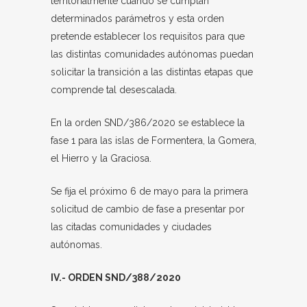
territorialmente cuando se cumplan
determinados parámetros y esta orden
pretende establecer los requisitos para que
las distintas comunidades autónomas puedan
solicitar la transición a las distintas etapas que
comprende tal desescalada.
En la orden SND/386/2020 se establece la
fase 1 para las islas de Formentera, la Gomera,
el Hierro y la Graciosa.
Se fija el próximo 6 de mayo para la primera
solicitud de cambio de fase a presentar por
las citadas comunidades y ciudades
autónomas.
IV.- ORDEN SND/388/2020