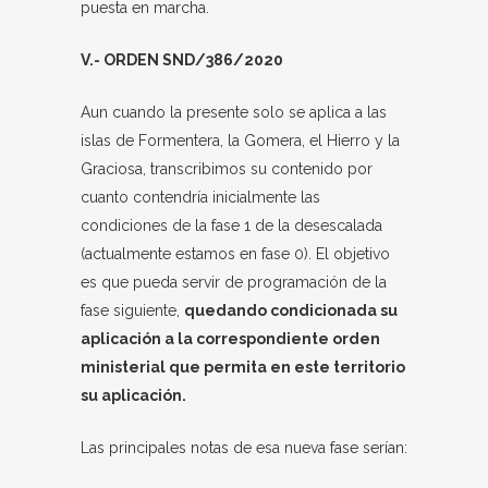
puesta en marcha.
V.- ORDEN SND/386/2020
Aun cuando la presente solo se aplica a las
islas de Formentera, la Gomera, el Hierro y la
Graciosa, transcribimos su contenido por
cuanto contendría inicialmente las
condiciones de la fase 1 de la desescalada
(actualmente estamos en fase 0). El objetivo
es que pueda servir de programación de la
fase siguiente,
quedando condicionada su
aplicación a la correspondiente orden
ministerial que permita en este territorio
su aplicación.
Las principales notas de esa nueva fase serían: