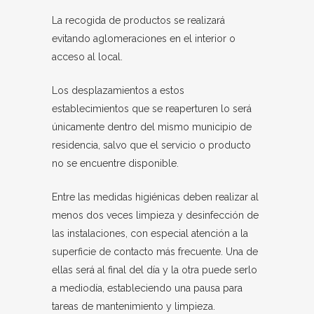
La recogida de productos se realizará
evitando aglomeraciones en el interior o
acceso al local.
Los desplazamientos a estos
establecimientos que se reaperturen lo será
únicamente dentro del mismo municipio de
residencia, salvo que el servicio o producto
no se encuentre disponible.
Entre las medidas higiénicas deben realizar al
menos dos veces limpieza y desinfección de
las instalaciones, con especial atención a la
superficie de contacto más frecuente. Una de
ellas será al final del día y la otra puede serlo
a mediodía, estableciendo una pausa para
tareas de mantenimiento y limpieza.