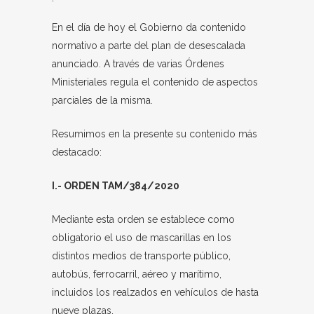
En el día de hoy el Gobierno da contenido
normativo a parte del plan de desescalada
anunciado. A través de varias Órdenes
Ministeriales regula el contenido de aspectos
parciales de la misma.
Resumimos en la presente su contenido más
destacado:
I.- ORDEN TAM/384/2020
Mediante esta orden se establece como
obligatorio el uso de mascarillas en los
distintos medios de transporte público,
autobús, ferrocarril, aéreo y marítimo,
incluidos los realzados en vehículos de hasta
nueve plazas.