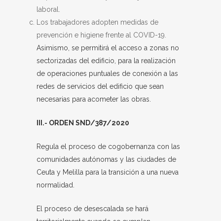
laboral.
Los trabajadores adopten medidas de
prevención e higiene frente al COVID-19.
Asimismo, se permitirá el acceso a zonas no
sectorizadas del edificio, para la realización
de operaciones puntuales de conexión a las
redes de servicios del edificio que sean
necesarias para acometer las obras.
III.- ORDEN SND/387/2020
Regula el proceso de cogobernanza con las
comunidades autónomas y las ciudades de
Ceuta y Melilla para la transición a una nueva
normalidad.
El proceso de desescalada se hará