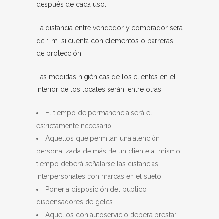
después de cada uso.
La distancia entre vendedor y comprador será
de 1 m. si cuenta con elementos o barreras
de protección.
Las medidas higiénicas de los clientes en el
interior de los locales serán, entre otras:
El tiempo de permanencia será el
estrictamente necesario
Aquellos que permitan una atención
personalizada de más de un cliente al mismo
tiempo deberá señalarse las distancias
interpersonales con marcas en el suelo.
Poner a disposición del publico
dispensadores de geles
Aquellos con autoservicio deberá prestar