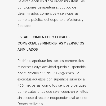
Se establecen en dicha orden ministerial las
condiciones de apertura al público de
determinados comercios y servicios, así
como la práctica del deporte profesional y
federado.
ESTABLECIMIENTOS Y LOCALES
COMERCIALES MINORISTAS Y SERVICIOS
ASIMILADOS
Podrán reaperturar los locales comerciales
minoristas cuya actividad quedó suspendida
por el artículo 10.1 del RD 463/2020. Se
exceptúa aquellos con superficie superior a
400 metros, así como los centros o parques
comerciales o los que se encuentren en ellos
sin acceso directo e independiente al exterior.
Deben realizarlo: