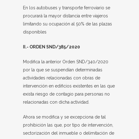
En los autobuses y transporte ferroviario se
procurará la mayor distancia entre viajeros
limitando su ocupación al 50% de las plazas
disponibles
II.- ORDEN SND/385/2020
Modifica la anterior Orden SND/340/2020
por la que se suspendían determinadas
actividades relacionadas con obras de
intervención en edificios existentes en las que
exista riesgo de contagio para personas no
relacionadas con dicha actividad.
Ahora se modifica y se excepciona de tal
prohibición las que, por tipo de intervención,
sectorización del inmueble o delimitación de