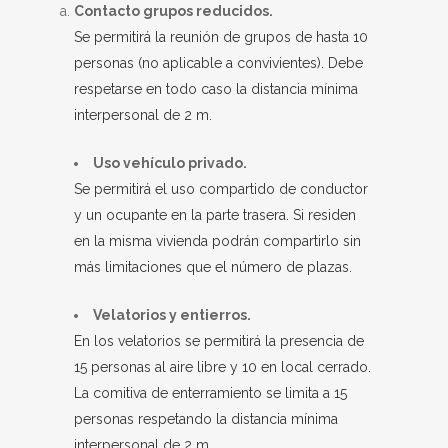
Contacto grupos reducidos.
Se permitirá la reunión de grupos de hasta 10
personas (no aplicable a convivientes). Debe
respetarse en todo caso la distancia mínima
interpersonal de 2 m.
Uso vehículo privado.
Se permitirá el uso compartido de conductor
y un ocupante en la parte trasera. Si residen
en la misma vivienda podrán compartirlo sin
más limitaciones que el número de plazas.
Velatorios y entierros.
En los velatorios se permitirá la presencia de
15 personas al aire libre y 10 en local cerrado.
La comitiva de enterramiento se limita a 15
personas respetando la distancia mínima
interpersonal de 2 m.