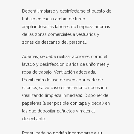
Deberá limpiarse y desinfectarse el puesto de
trabajo en cada cambio de turno.
ampliándose las labores de limpieza además
de las zonas comerciales a vestuarios y
zonas de descanso del personal.
Además, se debe realizar acciones como el
lavado y desinfección diarios de uniformes y
ropa de trabajo. Ventilación adecuada.
Prohibición de uso de aseos por parte de
clientes, salvo caso estrictamente necesario
(realizando limpieza inmediata). Disponer de
papeleras (a ser posible con tapa y pedal) en
las que depositar pañuelos y material
desechable.
Por su parte no podrán incorporarse a su