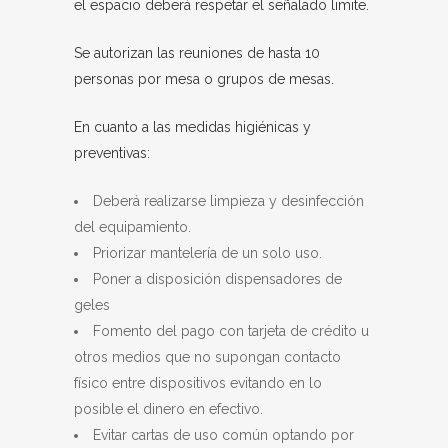
el espacio deberá respetar el señalado limite.
Se autorizan las reuniones de hasta 10
personas por mesa o grupos de mesas.
En cuanto a las medidas higiénicas y
preventivas:
Deberá realizarse limpieza y desinfección
del equipamiento.
Priorizar mantelería de un solo uso.
Poner a disposición dispensadores de
geles
Fomento del pago con tarjeta de crédito u
otros medios que no supongan contacto
físico entre dispositivos evitando en lo
posible el dinero en efectivo.
Evitar cartas de uso común optando por