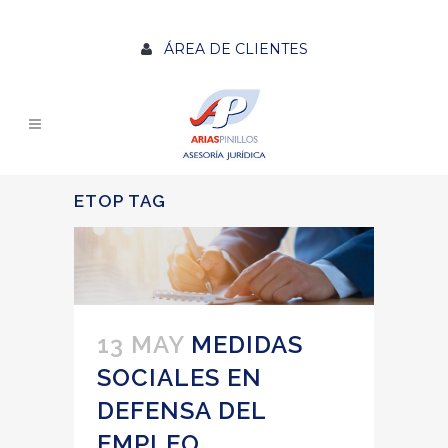
ÁREA DE CLIENTES
ETOP TAG
13 MAY
MEDIDAS
SOCIALES EN
DEFENSA DEL
EMPLEO