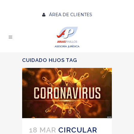
ÁREA DE CLIENTES
CUIDADO HIJOS TAG
18 MAR
CIRCULAR