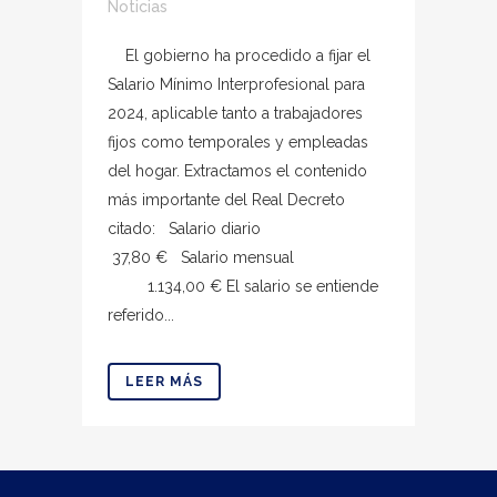
Noticias
El gobierno ha procedido a fijar el
Salario Mínimo Interprofesional para
2024, aplicable tanto a trabajadores
fijos como temporales y empleadas
del hogar. Extractamos el contenido
más importante del Real Decreto
citado: Salario diario
37,80 € Salario mensual
1.134,00 € El salario se entiende
referido...
LEER MÁS