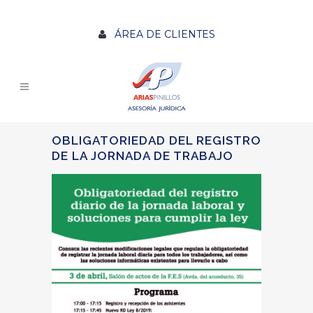
ÁREA DE CLIENTES
OBLIGATORIEDAD DEL REGISTRO
DE LA JORNADA DE TRABAJO