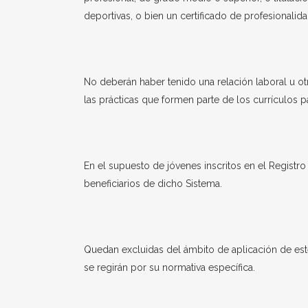
deportivas, o bien un certificado de profesionalida
No deberán haber tenido una relación laboral u ot
las prácticas que formen parte de los currículos p
En el supuesto de jóvenes inscritos en el Registro 
beneficiarios de dicho Sistema.
Quedan excluidas del ámbito de aplicación de este 
se regirán por su normativa específica.