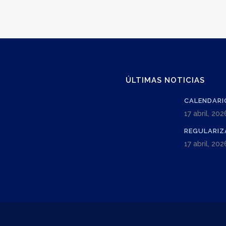
ÚLTIMAS NOTICIAS
CALENDARI
17 abril, 202
REGULARIZ
17 abril, 202