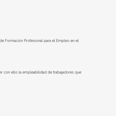
 de Formación Profesional para el Empleo en el
er con ello la empleabilidad de trabajadores que