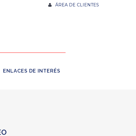
ÁREA DE CLIENTES
ENLACES DE INTERÉS
EO