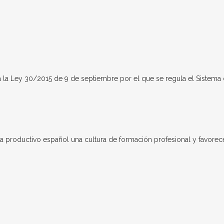
la la Ley 30/2015 de 9 de septiembre por el que se regula el Sistema
a productivo español una cultura de formación profesional y favorec