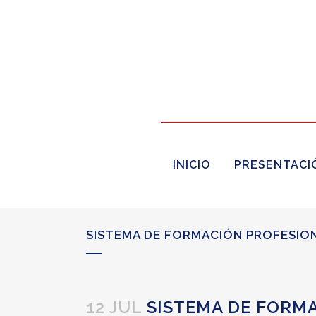
INICIO
PRESENTACI
SISTEMA DE FORMACIÓN PROFESION
12 JUL
SISTEMA DE FORMA