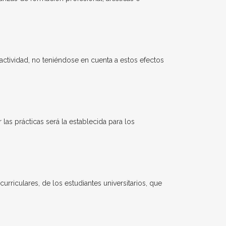
actividad, no teniéndose en cuenta a estos efectos
las prácticas será la establecida para los
rriculares, de los estudiantes universitarios, que