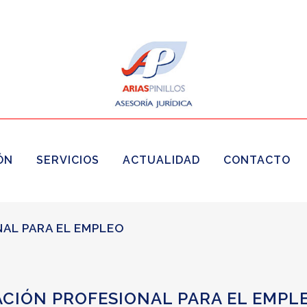
ÓN
SERVICIOS
ACTUALIDAD
CONTACTO
AL PARA EL EMPLEO
CIÓN PROFESIONAL PARA EL EMPL