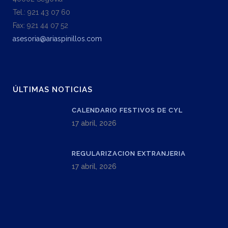
Tel.: 921 43 07 60
Fax: 921 44 07 52
asesoria@ariaspinillos.com
ÚLTIMAS NOTICIAS
CALENDARIO FESTIVOS DE CYL
17 abril, 2026
REGULARIZACION EXTRANJERIA
17 abril, 2026