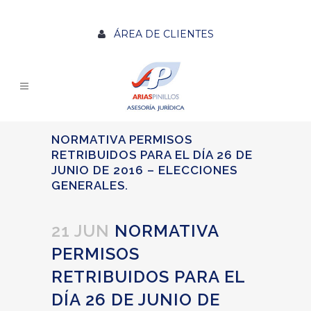
ÁREA DE CLIENTES
NORMATIVA PERMISOS
RETRIBUIDOS PARA EL DÍA 26 DE
JUNIO DE 2016 – ELECCIONES
GENERALES.
21 JUN
NORMATIVA
PERMISOS
RETRIBUIDOS PARA EL
DÍA 26 DE JUNIO DE