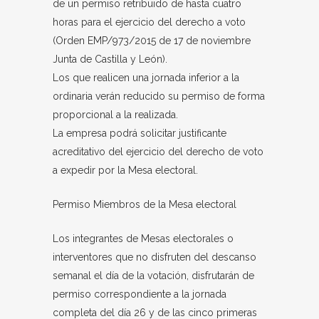
de un permiso retribuido de hasta cuatro
horas para el ejercicio del derecho a voto
(Orden EMP/973/2015 de 17 de noviembre
Junta de Castilla y León).
Los que realicen una jornada inferior a la
ordinaria verán reducido su permiso de forma
proporcional a la realizada.
La empresa podrá solicitar justificante
acreditativo del ejercicio del derecho de voto
a expedir por la Mesa electoral.
Permiso Miembros de la Mesa electoral
Los integrantes de Mesas electorales o
interventores que no disfruten del descanso
semanal el día de la votación, disfrutarán de
permiso correspondiente a la jornada
completa del día 26 y de las cinco primeras