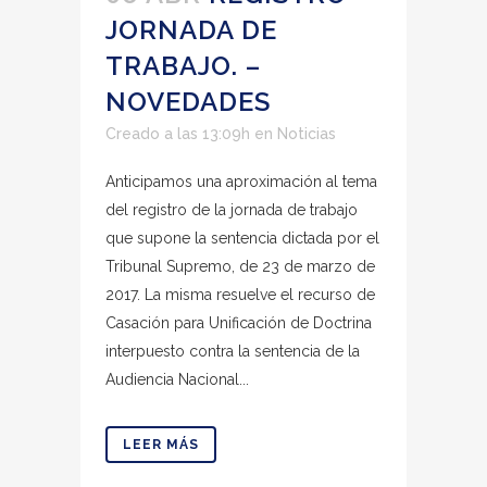
JORNADA DE
TRABAJO. –
NOVEDADES
Creado a las 13:09h
en
Noticias
Anticipamos una aproximación al tema
del registro de la jornada de trabajo
que supone la sentencia dictada por el
Tribunal Supremo, de 23 de marzo de
2017. La misma resuelve el recurso de
Casación para Unificación de Doctrina
interpuesto contra la sentencia de la
Audiencia Nacional...
LEER MÁS