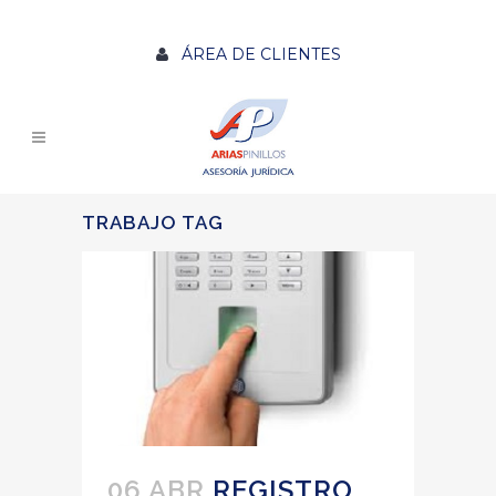
ÁREA DE CLIENTES
TRABAJO TAG
06 ABR
REGISTRO