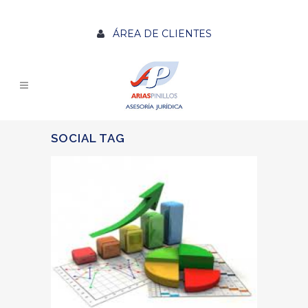
ÁREA DE CLIENTES
SOCIAL TAG