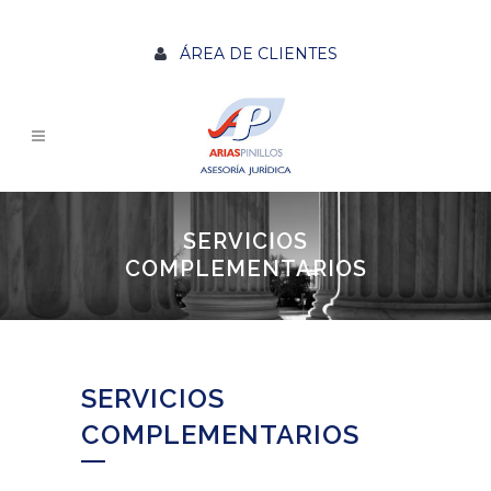
ÁREA DE CLIENTES
SERVICIOS
COMPLEMENTARIOS
SERVICIOS
COMPLEMENTARIOS