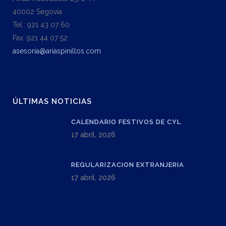
40002 Segovia
Tel.: 921 43 07 60
Fax: 921 44 07 52
asesoria@ariaspinillos.com
ÚLTIMAS NOTICIAS
CALENDARIO FESTIVOS DE CYL
17 abril, 2026
REGULARIZACION EXTRANJERIA
17 abril, 2026