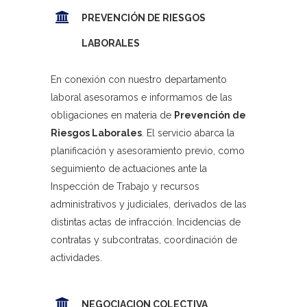
PREVENCIÓN DE RIESGOS
LABORALES
En conexión con nuestro departamento
laboral asesoramos e informamos de las
obligaciones en materia de
Prevención de
Riesgos Laborales
. El servicio abarca la
planificación y asesoramiento previo, como
seguimiento de actuaciones ante la
Inspección de Trabajo y recursos
administrativos y judiciales, derivados de las
distintas actas de infracción. Incidencias de
contratas y subcontratas, coordinación de
actividades.
NEGOCIACION COLECTIVA