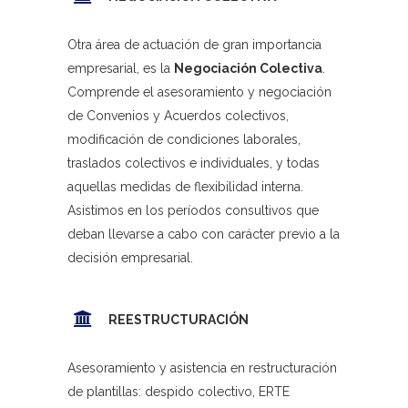
Otra área de actuación de gran importancia
empresarial, es la
Negociación Colectiva
.
Comprende el asesoramiento y negociación
de Convenios y Acuerdos colectivos,
modificación de condiciones laborales,
traslados colectivos e individuales, y todas
aquellas medidas de flexibilidad interna.
Asistimos en los períodos consultivos que
deban llevarse a cabo con carácter previo a la
decisión empresarial.
REESTRUCTURACIÓN
Asesoramiento y asistencia en restructuración
de plantillas: despido colectivo, ERTE