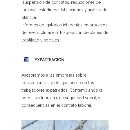
(suspensión de contratos, reducciones de
jornada), estudio de Jubilaciones y análisis de
plantilla.
Informes obligatorios inherentes en procesos
de reestructuración. Elaboración de planes de
viabilidad y sociales.
EXPATRIACIÓN
Asesoramos a las empresas sobre
consecuencias y obligaciones con los
trabajadores expatriados. Contemplando la
normativa tributaria, de seguridad social, y
consecuencias en el contrato laboral.