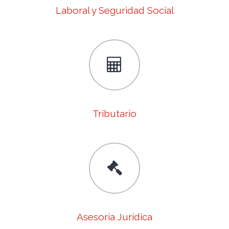
Laboral y Seguridad Social
Tributario
Asesoría Jurídica