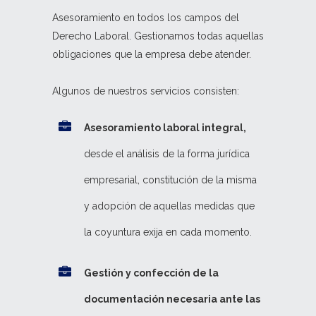
Asesoramiento en todos los campos del
Derecho Laboral. Gestionamos todas aquellas
obligaciones que la empresa debe atender.
Algunos de nuestros servicios consisten:
Asesoramiento laboral integral,
desde el análisis de la forma jurídica
empresarial, constitución de la misma
y adopción de aquellas medidas que
la coyuntura exija en cada momento.
Gestión y confección de la
documentación necesaria ante las