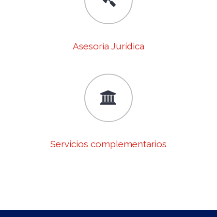
Asesoría Jurídica
Servicios complementarios