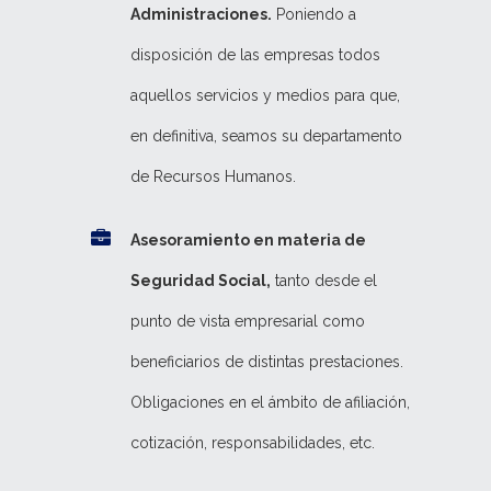
Administraciones.
Poniendo a
disposición de las empresas todos
aquellos servicios y medios para que,
en definitiva, seamos su departamento
de Recursos Humanos.
Asesoramiento en materia de
Seguridad Social,
tanto desde el
punto de vista empresarial como
beneficiarios de distintas prestaciones.
Obligaciones en el ámbito de afiliación,
cotización, responsabilidades, etc.