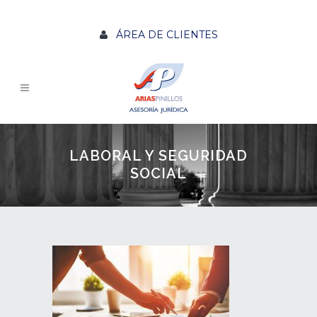
ÁREA DE CLIENTES
LABORAL Y SEGURIDAD
SOCIAL