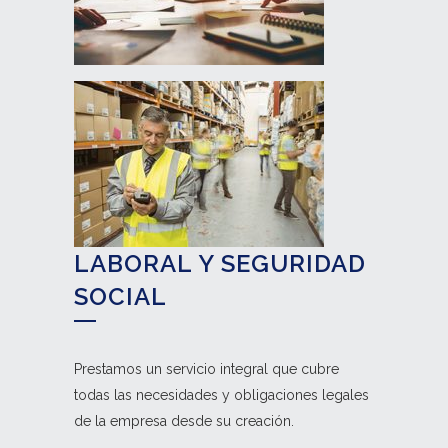
LABORAL Y SEGURIDAD
SOCIAL
Prestamos un servicio integral que cubre
todas las necesidades y obligaciones legales
de la empresa desde su creación.