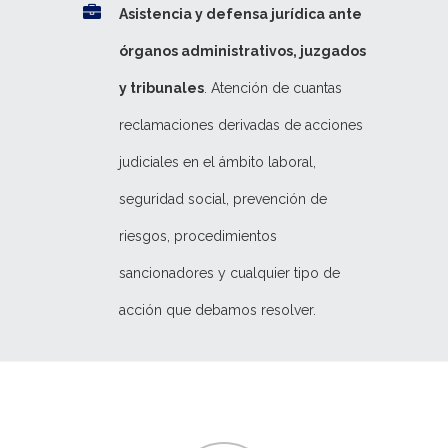
Asistencia y defensa jurídica ante
órganos administrativos, juzgados
y tribunales
. Atención de cuantas
reclamaciones derivadas de acciones
judiciales en el ámbito laboral,
seguridad social, prevención de
riesgos, procedimientos
sancionadores y cualquier tipo de
acción que debamos resolver.