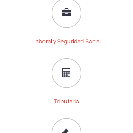
Laboral y Seguridad Social
Tributario