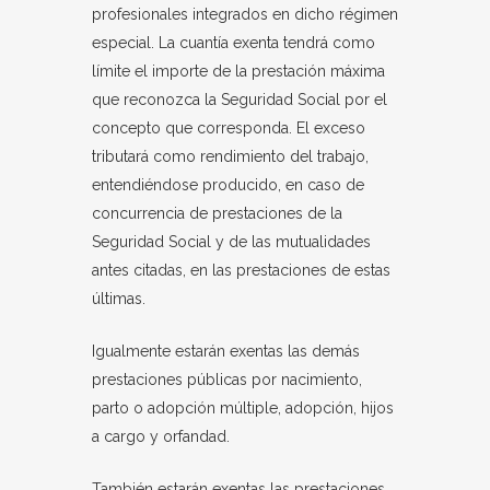
profesionales integrados en dicho régimen
especial. La cuantía exenta tendrá como
límite el importe de la prestación máxima
que reconozca la Seguridad Social por el
concepto que corresponda. El exceso
tributará como rendimiento del trabajo,
entendiéndose producido, en caso de
concurrencia de prestaciones de la
Seguridad Social y de las mutualidades
antes citadas, en las prestaciones de estas
últimas.
Igualmente estarán exentas las demás
prestaciones públicas por nacimiento,
parto o adopción múltiple, adopción, hijos
a cargo y orfandad.
También estarán exentas las prestaciones