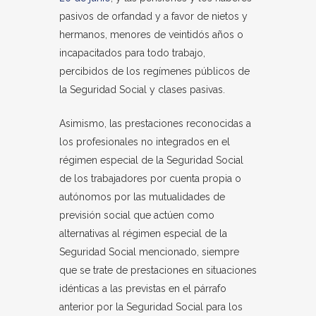
pasivos de orfandad y a favor de nietos y
hermanos, menores de veintidós años o
incapacitados para todo trabajo,
percibidos de los regímenes públicos de
la Seguridad Social y clases pasivas.
Asimismo, las prestaciones reconocidas a
los profesionales no integrados en el
régimen especial de la Seguridad Social
de los trabajadores por cuenta propia o
autónomos por las mutualidades de
previsión social que actúen como
alternativas al régimen especial de la
Seguridad Social mencionado, siempre
que se trate de prestaciones en situaciones
idénticas a las previstas en el párrafo
anterior por la Seguridad Social para los