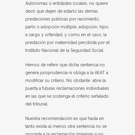
Autónomas o entidades locales, no quiere
decir que dejen de estarlo las demás
prestaciones públicas por nacimiento,
parto o adopción múltiple, adopción, hijos
a cargo y orfandad, y como en el caso, la
prestación por maternidad percibida por el
Instituto Nacional de la Seguridad Social.
Hemos de referir que dicha sentencia no
genera jurisprudencia ni obliga a la AEAT a
modificar su criterio. No obstante abre la
puerta a futuras reclamaciones individuales
en las que se sostenga el criterio señalado
del tribunal.
Nuestra recomendación es que hasta en
tanto exista al menos otra sentencia no se
proceda a la reclamación (máxime si no