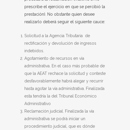
prescribe el ejercicio en que se percibió la
prestación). No obstante quien desee
realizarlo deberá seguir el siguiente cauce:
Solicitud a la Agencia Tributaria de
rectificación y devolución de ingresos
indebidos.
Agotamiento de recursos en vía
administrativa. En el caso más probable de
que la AEAT rechace la solicitud y conteste
desfavorablemente habrá alegar y recurrir
hasta agotar la vía administrativa. Finalizada
esta tendría la del Tribunal Económico
Administrativo
Reclamación judicial. Finalizada la vía
administrativa se podrá iniciar un
procedimiento judicial, que es dónde