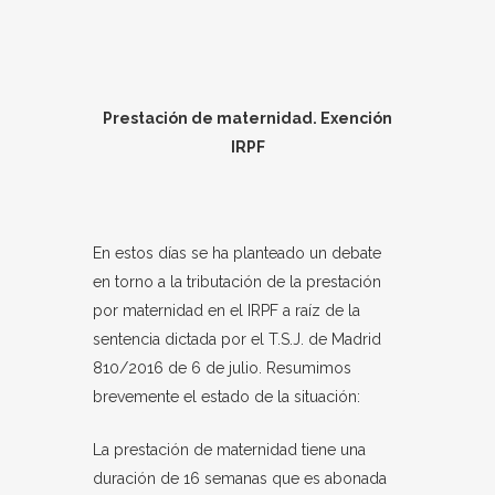
Prestación de maternidad. Exención
IRPF
En estos días se ha planteado un debate
en torno a la tributación de la prestación
por maternidad en el IRPF a raíz de la
sentencia dictada por el T.S.J. de Madrid
810/2016 de 6 de julio. Resumimos
brevemente el estado de la situación:
La prestación de maternidad tiene una
duración de 16 semanas que es abonada