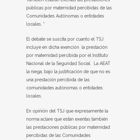
públicas por maternidad percibidas de las
Comunidades Autónomas o entidades
locales. “
El debate se suscita por cuanto el TSJ
incluye en dicha exención la prestación
por maternidad percibida por el Instituto
Nacional de la Seguridad Social. La AEAT
la niega, bajo la justificación de que no es
una prestación percibida de las
comunidades autónomas o entidades
locales.
En opinión del TSJ que expresamente la
norma aclare que están exentas también
las prestaciones públicas por maternidad
percibidas de las Comunidades