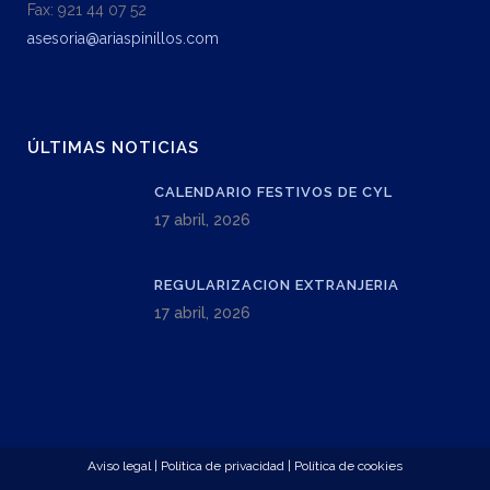
Fax: 921 44 07 52
asesoria@ariaspinillos.com
ÚLTIMAS NOTICIAS
CALENDARIO FESTIVOS DE CYL
17 abril, 2026
REGULARIZACION EXTRANJERIA
17 abril, 2026
Aviso legal
|
Política de privacidad
|
Política de cookies